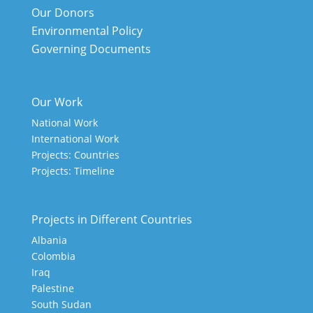
Our Donors
Environmental Policy
Governing Documents
Our Work
National Work
International Work
Projects: Countries
Projects: Timeline
Projects in Different Countries
Albania
Colombia
Iraq
Palestine
South Sudan