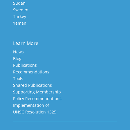
Sudan
Sweden
Turkey
Yemen
Learn More
News
Blog
Publications
Recommendations
Tools
Shared Publications
Supporting Membership
Policy Recommendations
Implementation of
UNSC Resolution 1325