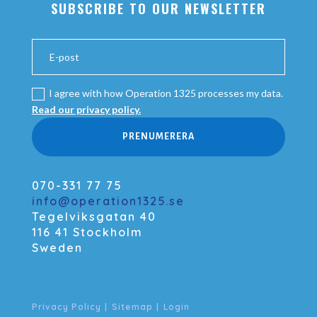
SUBSCRIBE TO OUR NEWSLETTER
I agree with how Operation 1325 processes my data.
Read our privacy policy.
PRENUMERERA
070-331 77 75
info@operation1325.se
Tegelviksgatan 40
116 41 Stockholm
Sweden
Privacy Policy
|
Sitemap
|
Login