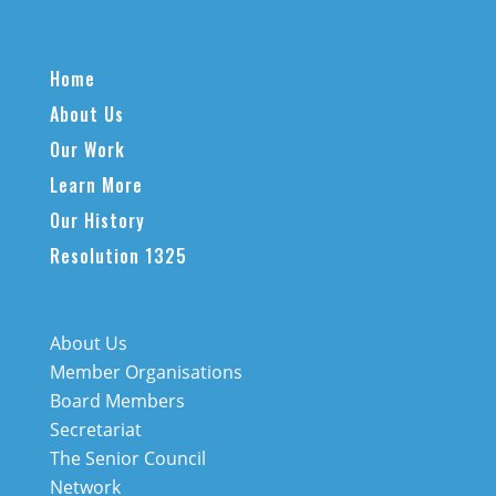
Home
About Us
Our Work
Learn More
Our History
Resolution 1325
About Us
Member Organisations
Board Members
Secretariat
The Senior Council
Network