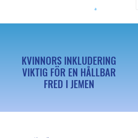
KVINNORS INKLUDERING
VIKTIG FÖR EN HÅLLBAR
FRED I JEMEN