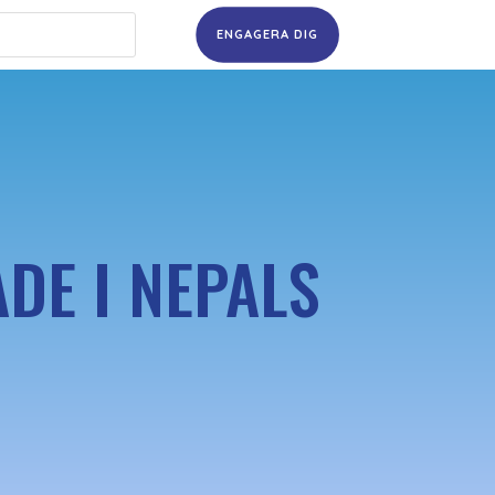
ENGAGERA DIG
DE I NEPALS