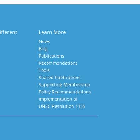
ifferent
Learn More
News
Blog
Publications
Recommendations
Tools
Shared Publications
Supporting Membership
Policy Recommendations
Implementation of
UNSC Resolution 1325