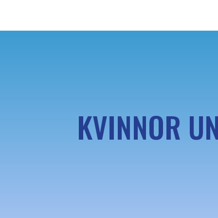
KVINNOR UN