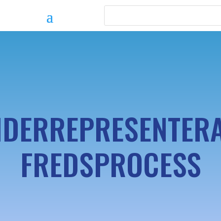
DERREPRESENTERA
FREDSPROCESS