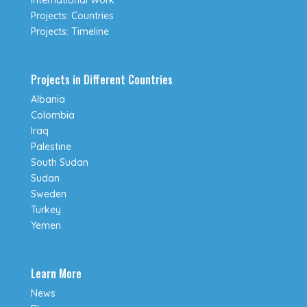
Projects: Countries
Projects: Timeline
Projects in Different Countries
Albania
Colombia
Iraq
Palestine
South Sudan
Sudan
Sweden
Turkey
Yemen
Learn More
News