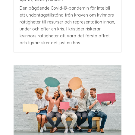
Den pågående Covid-19-pandemin får inte bli
ett undantagstillstånd från kraven om kvinnors
rättigheter till resurser och representation innan,
under och efter en kris. I kristider riskerar
kvinnors rättigheter att vara det första offret
och tyvärr sker det just nu hos...