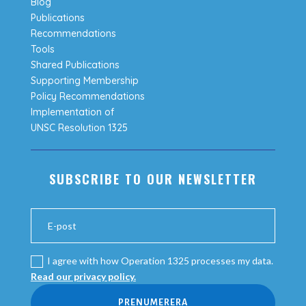
Blog
Publications
Recommendations
Tools
Shared Publications
Supporting Membership
Policy Recommendations
Implementation of
UNSC Resolution 1325
SUBSCRIBE TO OUR NEWSLETTER
I agree with how Operation 1325 processes my data.
Read our privacy policy.
PRENUMERERA