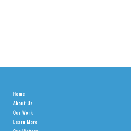
Home
About Us
Our Work
Learn More