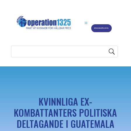
ENGAGERA DIG
KVINNLIGA EX-
KOMBATTANTERS POLITISKA
DELTAGANDE I GUATEMALA