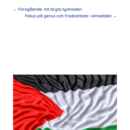
←
Föregående: Att bryta tystnaden
Fokus på genus och fredsarbete i Almedalen
→