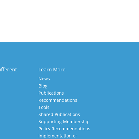
ifferent
Learn More
News
Blog
Publications
Recommendations
Tools
Shared Publications
Supporting Membership
Policy Recommendations
Implementation of