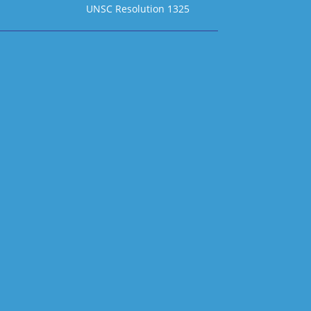
UNSC Resolution 1325