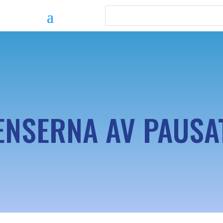
NSERNA AV PAUSA