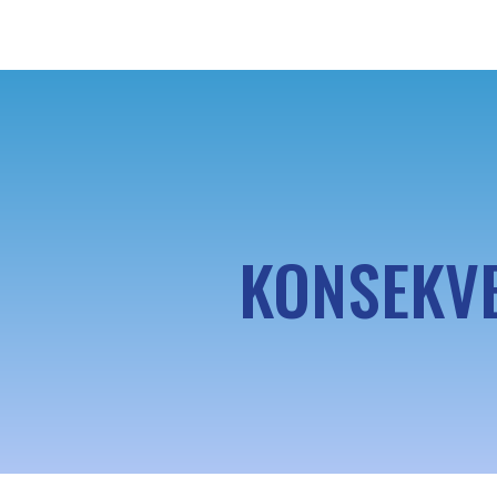
KONSEKVE