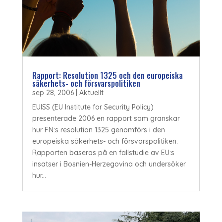
Rapport: Resolution 1325 och den europeiska
säkerhets- och försvarspolitiken
sep 28, 2006
|
Aktuellt
EUISS (EU Institute for Security Policy)
presenterade 2006 en rapport som granskar
hur FN:s resolution 1325 genomförs i den
europeiska säkerhets- och försvarspolitiken.
Rapporten baseras på en fallstudie av EU:s
insatser i Bosnien-Herzegovina och undersöker
hur...