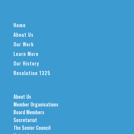
Home
About Us
Our Work
Learn More
Our History
Resolution 1325
About Us
Member Organisations
Board Members
Secretariat
The Senior Council