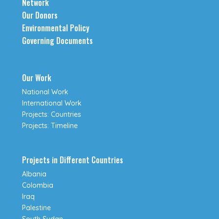
Network
Our Donors
Environmental Policy
Governing Documents
Our Work
National Work
International Work
Projects: Countries
Projects: Timeline
Projects in Different Countries
Albania
Colombia
Iraq
Palestine