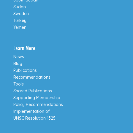
South Sudan
Sudan
Sweden
Turkey
Yemen
Learn More
News
Blog
Publications
Recommendations
Tools
Shared Publications
Supporting Membership
Policy Recommendations
Implementation of
UNSC Resolution 1325