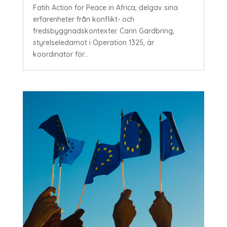
Fatih Action for Peace in Africa, delgav sina
erfarenheter från konflikt- och
fredsbyggnadskontexter. Carin Gardbring,
styrelseledamot i Operation 1325, är
koordinator för...