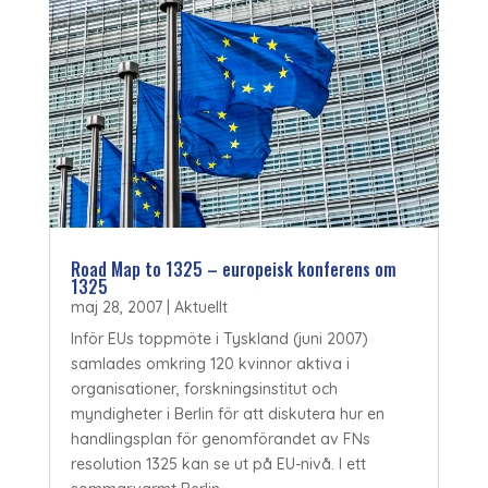
Road Map to 1325 – europeisk konferens om
1325
maj 28, 2007
|
Aktuellt
Inför EUs toppmöte i Tyskland (juni 2007)
samlades omkring 120 kvinnor aktiva i
organisationer, forskningsinstitut och
myndigheter i Berlin för att diskutera hur en
handlingsplan för genomförandet av FNs
resolution 1325 kan se ut på EU-nivå. I ett