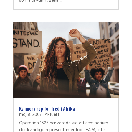
sommarvarmt Berlin...
Kvinnors rop för fred i Afrika
maj 8, 2007
|
Aktuellt
Operation 1325 närvarade vid ett seminarium
där kvinnliga representanter från IFAPA, Inter-