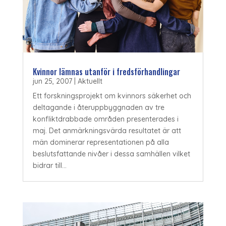
Kvinnor lämnas utanför i fredsförhandlingar
jun 25, 2007
|
Aktuellt
Ett forskningsprojekt om kvinnors säkerhet och
deltagande i återuppbyggnaden av tre
konfliktdrabbade områden presenterades i
maj. Det anmärkningsvärda resultatet är att
män dominerar representationen på alla
beslutsfattande nivåer i dessa samhällen vilket
bidrar till...