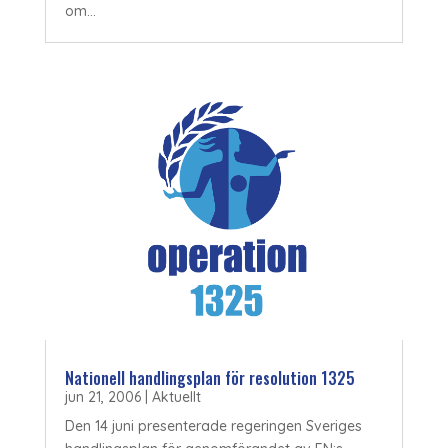
om...
Nationell handlingsplan för resolution 1325
jun 21, 2006
|
Aktuellt
Den 14 juni presenterade regeringen Sveriges