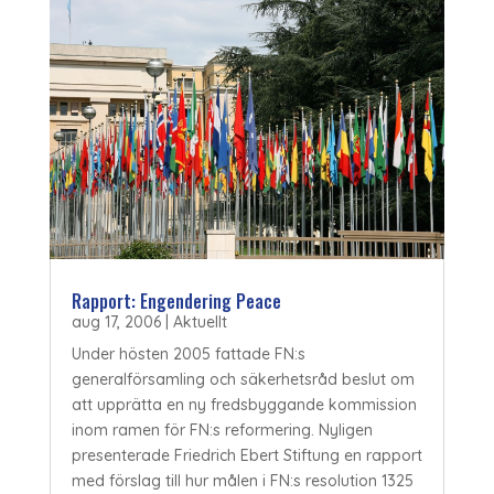
Rapport: Engendering Peace
aug 17, 2006
|
Aktuellt
Under hösten 2005 fattade FN:s
generalförsamling och säkerhetsråd beslut om
att upprätta en ny fredsbyggande kommission
inom ramen för FN:s reformering. Nyligen
presenterade Friedrich Ebert Stiftung en rapport
med förslag till hur målen i FN:s resolution 1325