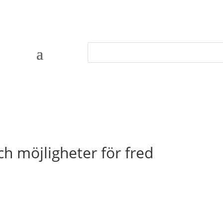
h möjligheter för fred