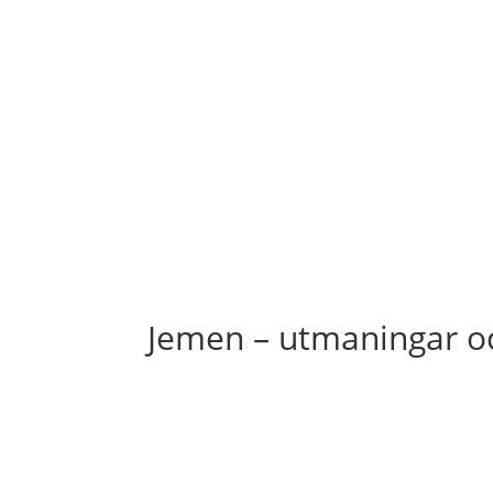
Jemen – utmaningar oc