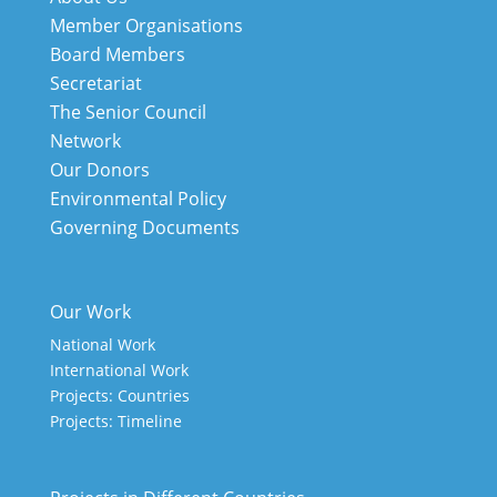
Member Organisations
Board Members
Secretariat
The Senior Council
Network
Our Donors
Environmental Policy
Governing Documents
Our Work
National Work
International Work
Projects: Countries
Projects: Timeline