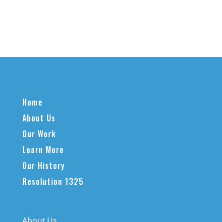
Home
About Us
Our Work
Learn More
Our History
Resolution 1325
About Us