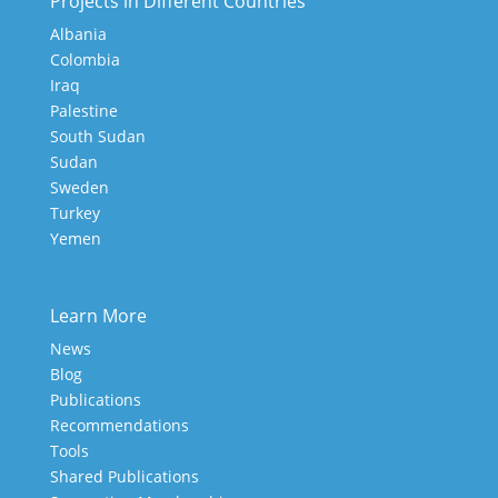
Projects in Different Countries
Albania
Colombia
Iraq
Palestine
South Sudan
Sudan
Sweden
Turkey
Yemen
Learn More
News
Blog
Publications
Recommendations
Tools
Shared Publications