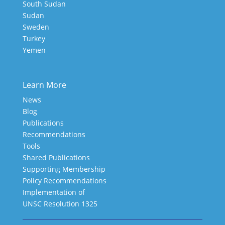
South Sudan
Sudan
Sweden
Turkey
Yemen
Learn More
News
Blog
Publications
Recommendations
Tools
Shared Publications
Supporting Membership
Policy Recommendations
Implementation of
UNSC Resolution 1325