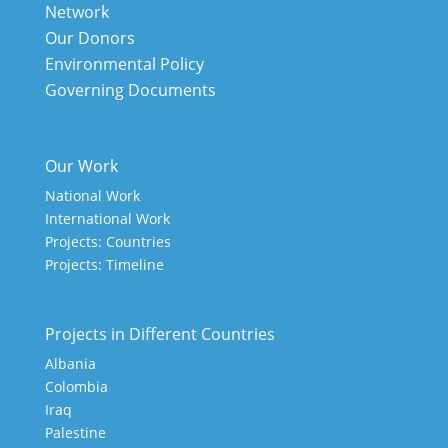
Network
Our Donors
Environmental Policy
Governing Documents
Our Work
National Work
International Work
Projects: Countries
Projects: Timeline
Projects in Different Countries
Albania
Colombia
Iraq
Palestine