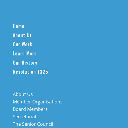
Home
About Us
Our Work
Learn More
Our History
Resolution 1325
About Us
Member Organisations
Board Members
Secretariat
The Senior Council