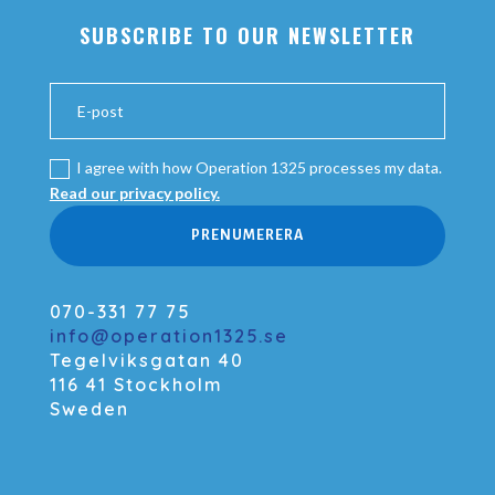
SUBSCRIBE TO OUR NEWSLETTER
I agree with how Operation 1325 processes my data.
Read our privacy policy.
PRENUMERERA
070-331 77 75
info@operation1325.se
Tegelviksgatan 40
116 41 Stockholm
Sweden