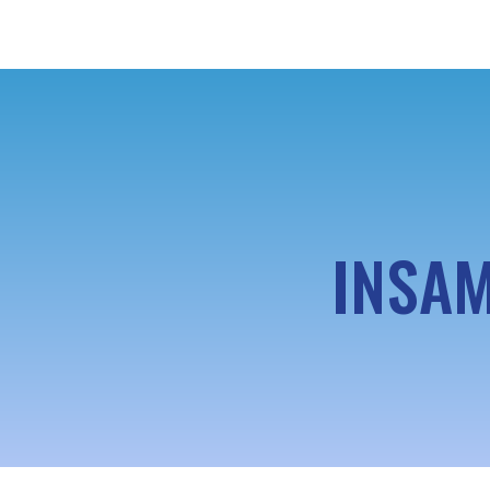
INSAM