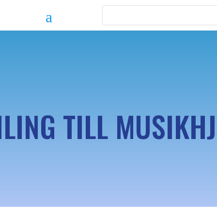
LING TILL MUSIKH