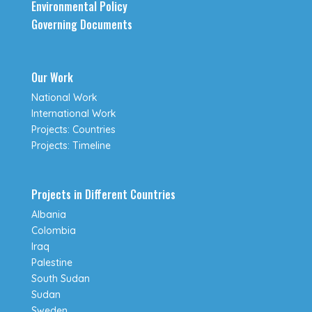
Environmental Policy
Governing Documents
Our Work
National Work
International Work
Projects: Countries
Projects: Timeline
Projects in Different Countries
Albania
Colombia
Iraq
Palestine
South Sudan
Sudan
Sweden