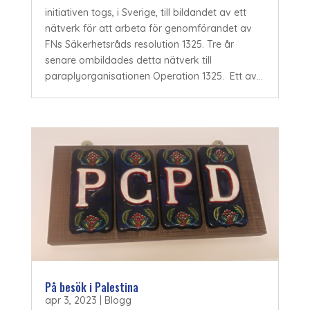
initiativen togs, i Sverige, till bildandet av ett
nätverk för att arbeta för genomförandet av
FNs Säkerhetsråds resolution 1325. Tre år
senare ombildades detta nätverk till
paraplyorganisationen Operation 1325. Ett av...
På besök i Palestina
apr 3, 2023
|
Blogg