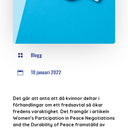
Blogg

10 januari 2022

Det går att anta att då kvinnor deltar i
förhandlingar om ett fredsavtal så ökar
fredens varaktighet. Det framgår i artikeln
Women’s Participation in Peace Negotiations
and the Durability of Peace framställd av