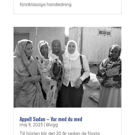
förstklassiga handledning.
Appell Sudan – Var med du med
maj 9, 2023
|
Blogg
Till hösten blir det 20 år sedan de första