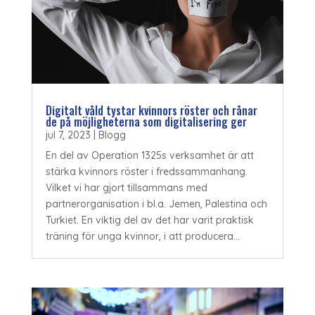
Digitalt våld tystar kvinnors röster och rånar
de på möjligheterna som digitalisering ger
jul 7, 2023
|
Blogg
En del av Operation 1325s verksamhet är att
stärka kvinnors röster i fredssammanhang.
Vilket vi har gjort tillsammans med
partnerorganisation i bl.a. Jemen, Palestina och
Turkiet. En viktig del av det har varit praktisk
träning för unga kvinnor, i att producera...