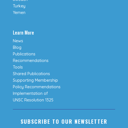
Turkey
Yemen
Learn More
News
Blog
Publications
Recommendations
Tools
Shared Publications
Supporting Membership
Policy Recommendations
Implementation of
UNSC Resolution 1325
SUBSCRIBE TO OUR NEWSLETTER