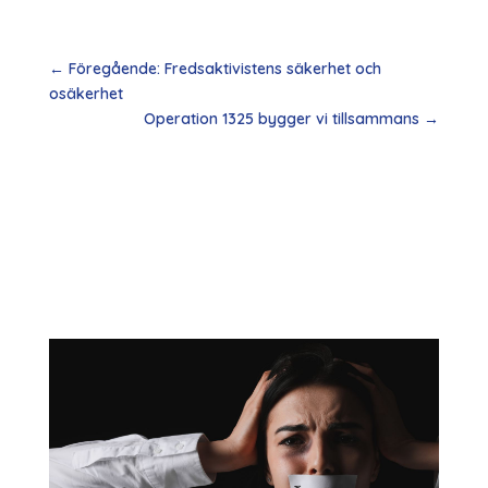
←
Föregående: Fredsaktivistens säkerhet och
osäkerhet
Operation 1325 bygger vi tillsammans
→