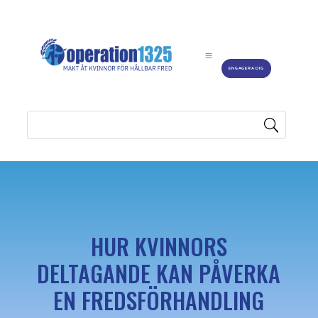
ENGAGERA DIG
HUR KVINNORS
DELTAGANDE KAN PÅVERKA
EN FREDSFÖRHANDLING