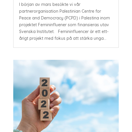
I början av mars besökte vi vår
partnerorganisation Palestinian Centre for
Peace and Democracy (PCPD) i Palestina inom
projektet Femininfluener som finansieras utav
Svenska Institutet. Femininfluencer är ett ett-
årigt projekt med fokus på att stärka unga...