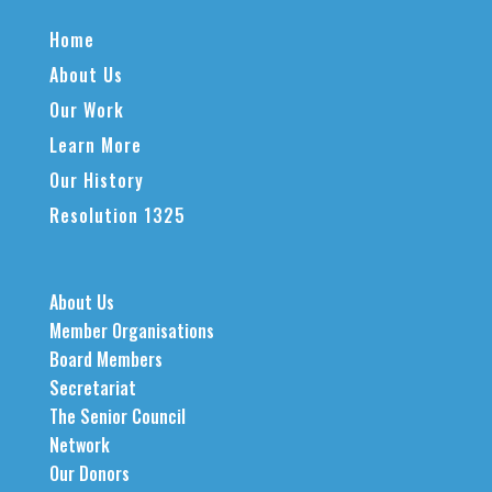
Home
About Us
Our Work
Learn More
Our History
Resolution 1325
About Us
Member Organisations
Board Members
Secretariat
The Senior Council
Network
Our Donors