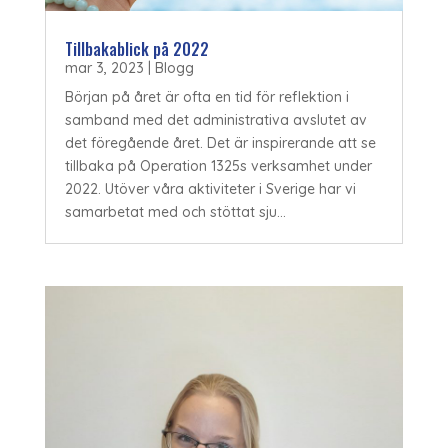
Tillbakablick på 2022
mar 3, 2023
|
Blogg
Början på året är ofta en tid för reflektion i
samband med det administrativa avslutet av
det föregående året. Det är inspirerande att se
tillbaka på Operation 1325s verksamhet under
2022. Utöver våra aktiviteter i Sverige har vi
samarbetat med och stöttat sju...