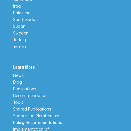
Iraq
Palestine
South Sudan
Sudan
Sweden
Turkey
Yemen
Learn More
News
Blog
Publications
Recommendations
Tools
Shared Publications
Supporting Membership
Policy Recommendations
Implementation of