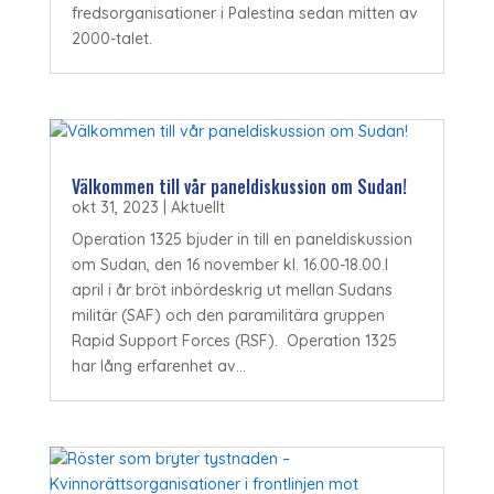
fredsorganisationer i Palestina sedan mitten av
2000-talet.
Välkommen till vår paneldiskussion om Sudan!
okt 31, 2023
|
Aktuellt
Operation 1325 bjuder in till en paneldiskussion
om Sudan, den 16 november kl. 16.00-18.00.I
april i år bröt inbördeskrig ut mellan Sudans
militär (SAF) och den paramilitära gruppen
Rapid Support Forces (RSF). Operation 1325
har lång erfarenhet av...