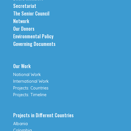
Secretariat
The Senior Council
Network
Our Donors
Environmental Policy
Governing Documents
Our Work
National Work
International Work
Projects: Countries
Projects: Timeline
Projects in Different Countries
Albania
Colombia