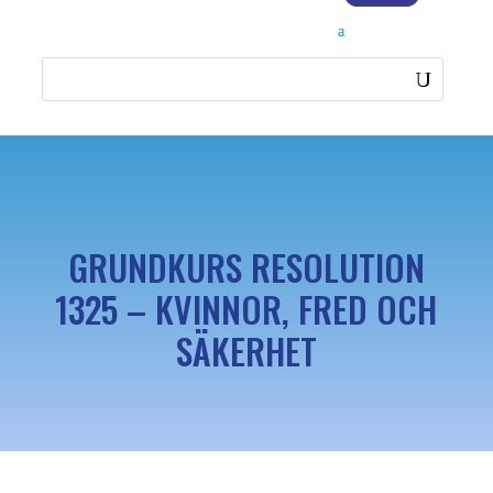
GRUNDKURS RESOLUTION
1325 – KVINNOR, FRED OCH
SÄKERHET