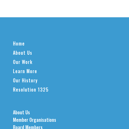
Home
About Us
Our Work
Learn More
Our History
Resolution 1325
About Us
Member Organisations
Board Members