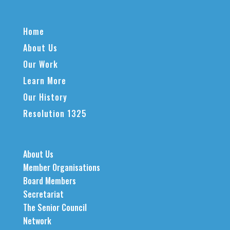
Home
About Us
Our Work
Learn More
Our History
Resolution 1325
About Us
Member Organisations
Board Members
Secretariat
The Senior Council
Network