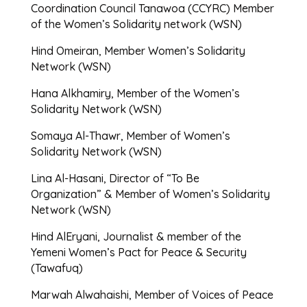
Coordination Council Tanawoa (CCYRC) Member
of the Women’s Solidarity network (WSN)
Hind Omeiran, Member Women’s Solidarity
Network (WSN)
Hana Alkhamiry, Member of the Women’s
Solidarity Network (WSN)
Somaya Al-Thawr, Member of Women’s
Solidarity Network (WSN)
Lina Al-Hasani, Director of “To Be
Organization” & Member of Women’s Solidarity
Network (WSN)
Hind AlEryani, Journalist & member of the
Yemeni Women’s Pact for Peace & Security
(Tawafuq)
Marwah Alwahaishi, Member of Voices of Peace