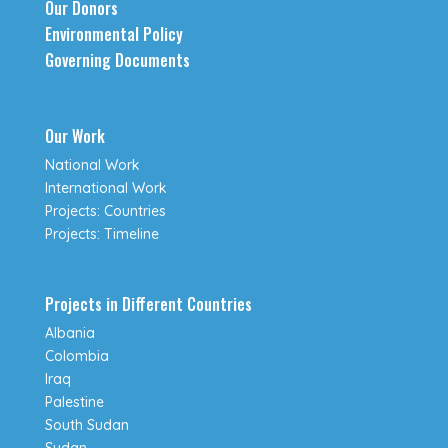
Our Donors
Environmental Policy
Governing Documents
Our Work
National Work
International Work
Projects: Countries
Projects: Timeline
Projects in Different Countries
Albania
Colombia
Iraq
Palestine
South Sudan
Sudan