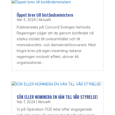
Öppet brev till biståndsministern
feb 9, 2024
|
Aktuellt
Publicerades på Concord Sveriges hemsida
Regeringen säger att de genom biståndet vill
stärka stödet till civilsamhället och till
människorätts- och demokratiförsvarare. Med
högre krav på egen insamling riskerar
regeringen motsatt effekt, skriver 46
organisationer....
SÖK ELLER NOMINERA EN VÄN TILL VÅR STYRELSE!
feb 7, 2024
|
Aktuellt
Vi på Operation 1325 letar efter engagerade