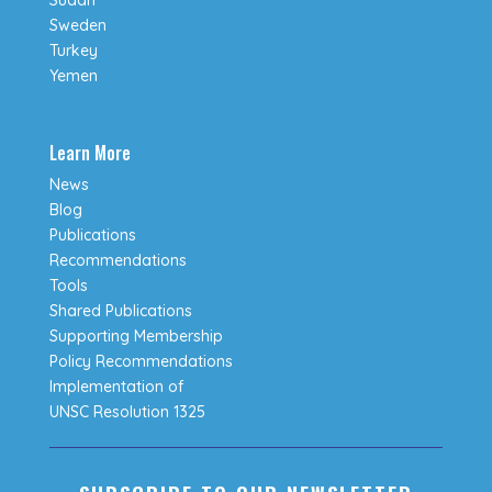
Sweden
Turkey
Yemen
Learn More
News
Blog
Publications
Recommendations
Tools
Shared Publications
Supporting Membership
Policy Recommendations
Implementation of
UNSC Resolution 1325