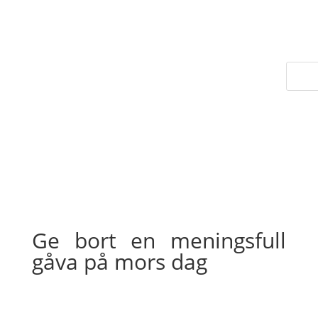
Ge bort en meningsfull
gåva på mors dag