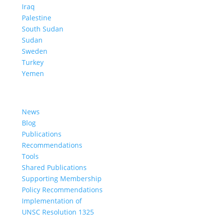
Iraq
Palestine
South Sudan
Sudan
Sweden
Turkey
Yemen
Learn More
News
Blog
Publications
Recommendations
Tools
Shared Publications
Supporting Membership
Policy Recommendations
Implementation of
UNSC Resolution 1325