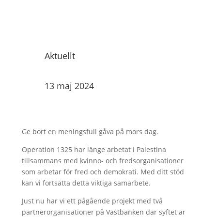
Aktuellt
13 maj 2024
Ge bort en meningsfull gåva på mors dag.
Operation 1325 har länge arbetat i Palestina
tillsammans med kvinno- och fredsorganisationer
som arbetar för fred och demokrati. Med ditt stöd
kan vi fortsätta detta viktiga samarbete.
Just nu har vi ett pågående projekt med två
partnerorganisationer på Västbanken där syftet är