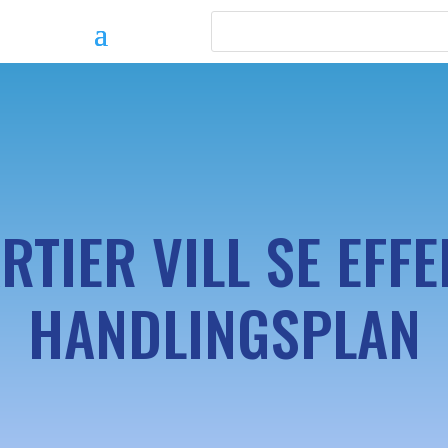
RTIER VILL SE EFF
HANDLINGSPLAN