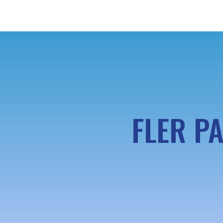
FLER PA