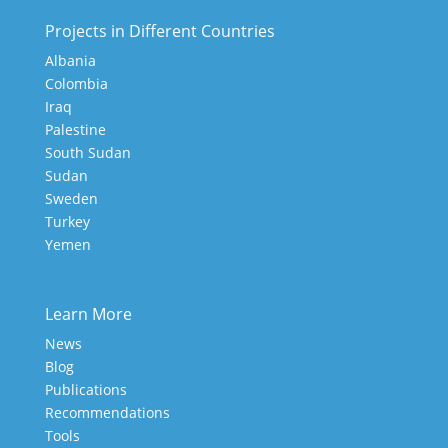
Projects in Different Countries
Albania
Colombia
Iraq
Palestine
South Sudan
Sudan
Sweden
Turkey
Yemen
Learn More
News
Blog
Publications
Recommendations
Tools