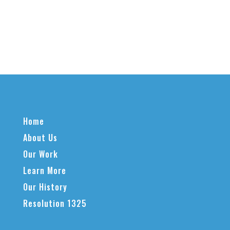
Home
About Us
Our Work
Learn More
Our History
Resolution 1325