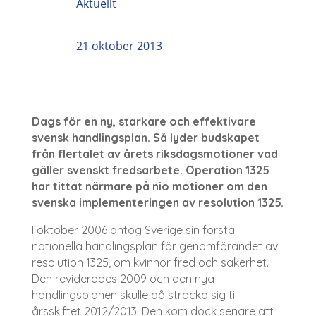
Aktuellt
21 oktober 2013
Dags för en ny, starkare och effektivare
svensk handlingsplan. Så lyder budskapet
från flertalet av årets riksdagsmotioner vad
gäller svenskt fredsarbete. Operation 1325
har tittat närmare på nio motioner om den
svenska implementeringen av resolution 1325.
I oktober 2006 antog Sverige sin första
nationella handlingsplan för genomförandet av
resolution 1325, om kvinnor fred och säkerhet.
Den reviderades 2009 och den nya
handlingsplanen skulle då sträcka sig till
årsskiftet 2012/2013. Den kom dock senare att