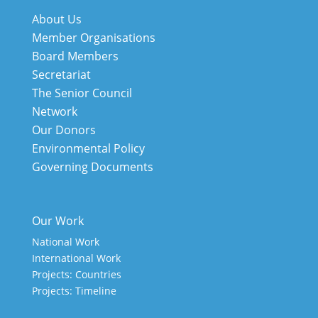
About Us
Member Organisations
Board Members
Secretariat
The Senior Council
Network
Our Donors
Environmental Policy
Governing Documents
Our Work
National Work
International Work
Projects: Countries
Projects: Timeline