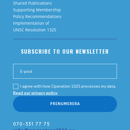
Shared Publications
Supporting Membership
Policy Recommendations
Implementation of
UNSC Resolution 1325
SUBSCRIBE TO OUR NEWSLETTER
I agree with how Operation 1325 processes my data.
Read our privacy policy.
PRENUMERERA
070-331 77 75