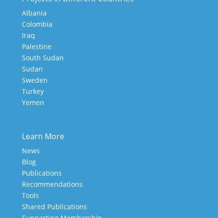
Albania
Colombia
Iraq
Palestine
South Sudan
Sudan
Sweden
Turkey
Yemen
Learn More
News
Blog
Publications
Recommendations
Tools
Shared Publications
Supporting Membership