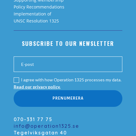
Policy Recommendations
Implementation of
UNSC Resolution 1325
SUBSCRIBE TO OUR NEWSLETTER
I agree with how Operation 1325 processes my data.
Read our privacy policy.
PRENUMERERA
070-331 77 75
info@operation1325.se
Tegelviksgatan 40