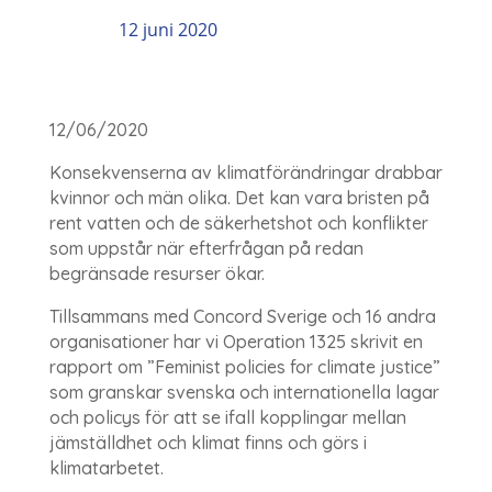
12 juni 2020
12/06/2020
Konsekvenserna av klimatförändringar drabbar
kvinnor och män olika. Det kan vara bristen på
rent vatten och de säkerhetshot och konflikter
som uppstår när efterfrågan på redan
begränsade resurser ökar.
Tillsammans med Concord Sverige och 16 andra
organisationer har vi Operation 1325 skrivit en
rapport om ”Feminist policies for climate justice”
som granskar svenska och internationella lagar
och policys för att se ifall kopplingar mellan
jämställdhet och klimat finns och görs i
klimatarbetet.