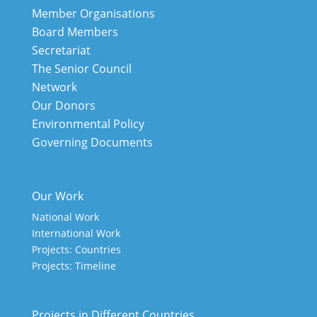
Member Organisations
Board Members
Secretariat
The Senior Council
Network
Our Donors
Environmental Policy
Governing Documents
Our Work
National Work
International Work
Projects: Countries
Projects: Timeline
Projects in Different Countries