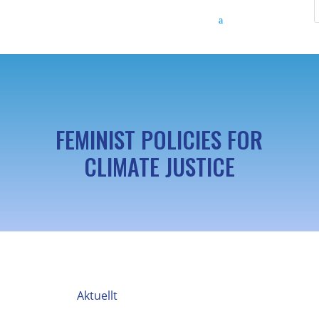
FEMINIST POLICIES FOR
CLIMATE JUSTICE
Aktuellt