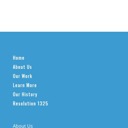
Home
About Us
Our Work
Learn More
Our History
Resolution 1325
About Us