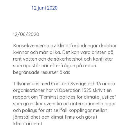
12 juni 2020
12/06/2020
Konsekvenserna av klimatförändringar drabbar
kvinnor och män olika. Det kan vara bristen på
rent vatten och de säkerhetshot och konflikter
som uppstår när efterfrågan på redan
begränsade resurser ökar.
Tillsammans med Concord Sverige och 16 andra
organisationer har vi Operation 1325 skrivit en
rapport om ”Feminist policies for climate justice”
som granskar svenska och internationella lagar
och policys för att se ifall kopplingar mellan
jämställdhet och klimat finns och görs i
klimatarbetet.