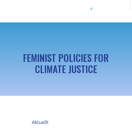
FEMINIST POLICIES FOR
CLIMATE JUSTICE
Aktuellt