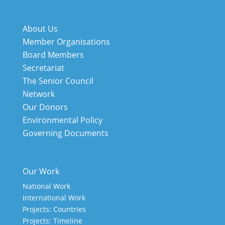
About Us
Member Organisations
Board Members
Secretariat
The Senior Council
Network
Our Donors
Environmental Policy
Governing Documents
Our Work
National Work
International Work
Projects: Countries
Projects: Timeline