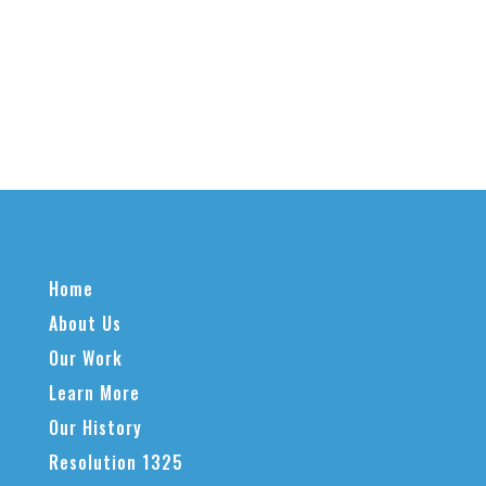
Home
About Us
Our Work
Learn More
Our History
Resolution 1325