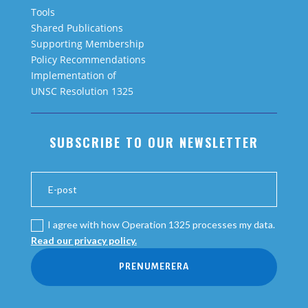
Tools
Shared Publications
Supporting Membership
Policy Recommendations
Implementation of
UNSC Resolution 1325
SUBSCRIBE TO OUR NEWSLETTER
I agree with how Operation 1325 processes my data.
Read our privacy policy.
PRENUMERERA