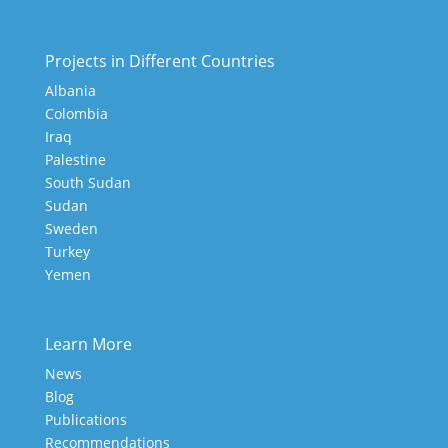
Projects in Different Countries
Albania
Colombia
Iraq
Palestine
South Sudan
Sudan
Sweden
Turkey
Yemen
Learn More
News
Blog
Publications
Recommendations