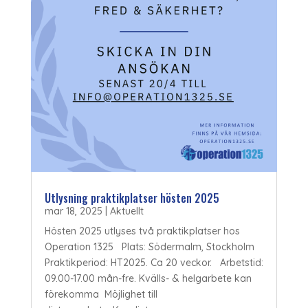
Utlysning praktikplatser hösten 2025
mar 18, 2025
|
Aktuellt
Hösten 2025 utlyses två praktikplatser hos
Operation 1325 Plats: Södermalm, Stockholm
Praktikperiod: HT2025. Ca 20 veckor. Arbetstid:
09.00-17.00 mån-fre. Kvälls- & helgarbete kan
förekomma Möjlighet till