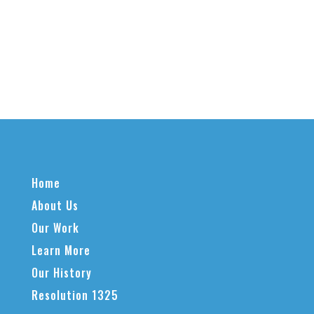
Home
About Us
Our Work
Learn More
Our History
Resolution 1325