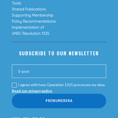
Tools
Shared Publications
Supporting Membership
Policy Recommendations
Implementation of
UNSC Resolution 1325
SUBSCRIBE TO OUR NEWSLETTER
I agree with how Operation 1325 processes my data.
Read our privacy policy.
PRENUMERERA