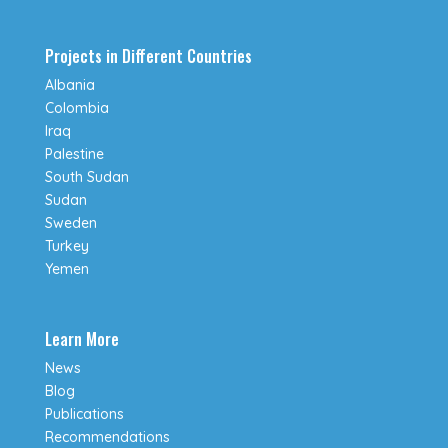
Projects in Different Countries
Albania
Colombia
Iraq
Palestine
South Sudan
Sudan
Sweden
Turkey
Yemen
Learn More
News
Blog
Publications
Recommendations