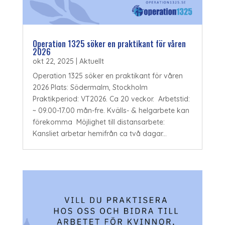
Operation 1325 söker en praktikant för våren
2026
okt 22, 2025
|
Aktuellt
Operation 1325 söker en praktikant för våren
2026 Plats: Södermalm, Stockholm
Praktikperiod: VT2026. Ca 20 veckor. Arbetstid:
~ 09.00-17.00 mån-fre. Kvälls- & helgarbete kan
förekomma Möjlighet till distansarbete:
Kansliet arbetar hemifrån ca två dagar...