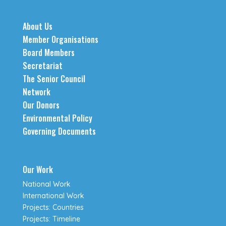
About Us
Member Organisations
Board Members
Secretariat
The Senior Council
Network
Our Donors
Environmental Policy
Governing Documents
Our Work
National Work
International Work
Projects: Countries
Projects: Timeline