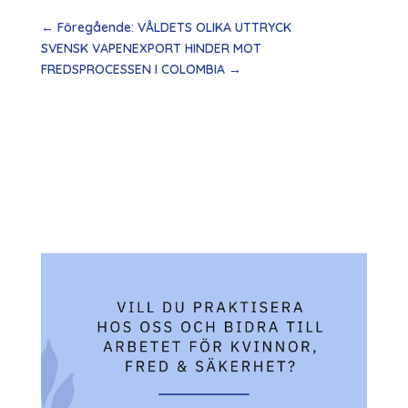
←
Föregående: VÅLDETS OLIKA UTTRYCK
SVENSK VAPENEXPORT HINDER MOT
FREDSPROCESSEN I COLOMBIA
→