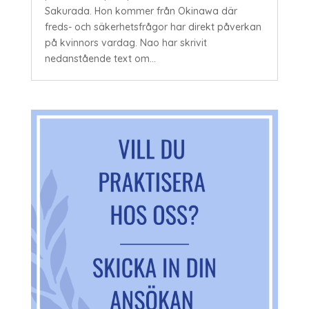
Sakurada. Hon kommer från Okinawa där
freds- och säkerhetsfrågor har direkt påverkan
på kvinnors vardag. Nao har skrivit
nedanstående text om...