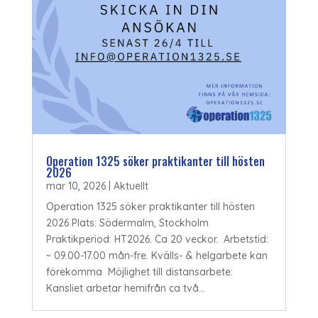
Operation 1325 söker praktikanter till hösten
2026
mar 10, 2026
|
Aktuellt
Operation 1325 söker praktikanter till hösten
2026 Plats: Södermalm, Stockholm
Praktikperiod: HT2026. Ca 20 veckor. Arbetstid:
~ 09.00-17.00 mån-fre. Kvälls- & helgarbete kan
förekomma Möjlighet till distansarbete:
Kansliet arbetar hemifrån ca två...