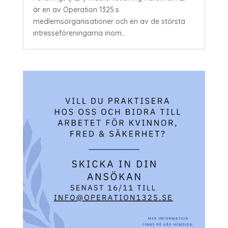
är en av Operation 1325:s
medlemsorganisationer och en av de största
intresseföreningarna inom...