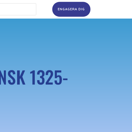
ENGAGERA DIG
NSK 1325-