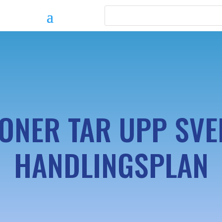
ONER TAR UPP SVE
HANDLINGSPLAN