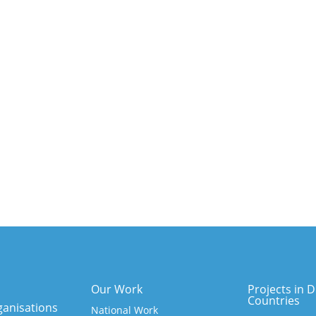
Our Work
Projects in D
Countries
anisations
National Work