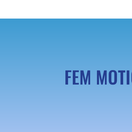
FEM MOTI