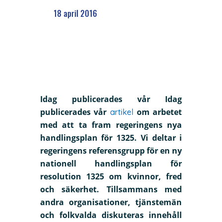
18 april 2016
Idag publicerades vår
Idag
publicerades vår
om arbetet
artikel
med att ta fram regeringens nya
handlingsplan för 1325. Vi deltar i
regeringens referensgrupp för en ny
nationell handlingsplan för
resolution 1325 om kvinnor, fred
och säkerhet. Tillsammans med
andra organisationer, tjänstemän
och folkvalda diskuteras innehåll