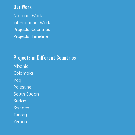
Our Work
National Work
International Work
Projects: Countries
Projects: Timeline
Projects in Different Countries
Albania
Colombia
Iraq
Palestine
South Sudan
Sudan
Sweden
Turkey
Yemen