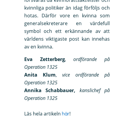
kvinnliga politiker än idag förföljs och
hotas. Därför vore en kvinna som
generalsekreterare en värdefull
symbol och ett erkännande av att
världens viktigaste post kan innehas
av en kvinna.
Eva Zetterberg
,
ordförande på
Operation 1325
Anita Klum
,
vice ordförande på
Operation 1325
Annika Schabbauer,
kanslichef på
Operation 1325
Läs hela artikeln
!
här