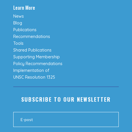
Learn More
News
Blog
Publications
Recommendations
Tools
Shared Publications
Supporting Membership
Policy Recommendations
Implementation of
UNSC Resolution 1325
SUBSCRIBE TO OUR NEWSLETTER