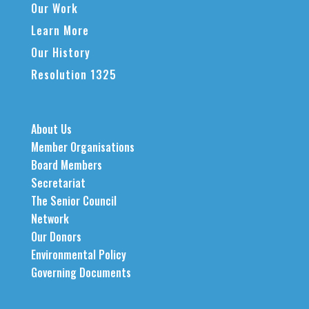
Our Work
Learn More
Our History
Resolution 1325
About Us
Member Organisations
Board Members
Secretariat
The Senior Council
Network
Our Donors
Environmental Policy
Governing Documents