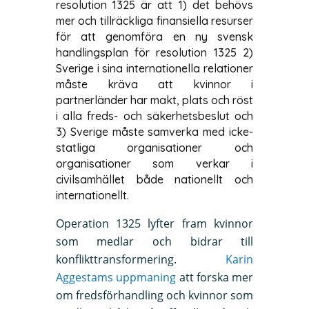
resolution 1325 är att 1) det behövs
mer och tillräckliga finansiella resurser
för att genomföra en ny svensk
handlingsplan för resolution 1325 2)
Sverige i sina internationella relationer
måste kräva att kvinnor i
partnerländer har makt, plats och röst
i alla freds- och säkerhetsbeslut och
3) Sverige måste samverka med icke-
statliga organisationer och
organisationer som verkar i
civilsamhället både nationellt och
internationellt.
Operation 1325 lyfter fram kvinnor
som medlar och bidrar till
konflikttransformering.
Karin
Aggestams uppmaning
att forska mer
om fredsförhandling och kvinnor som