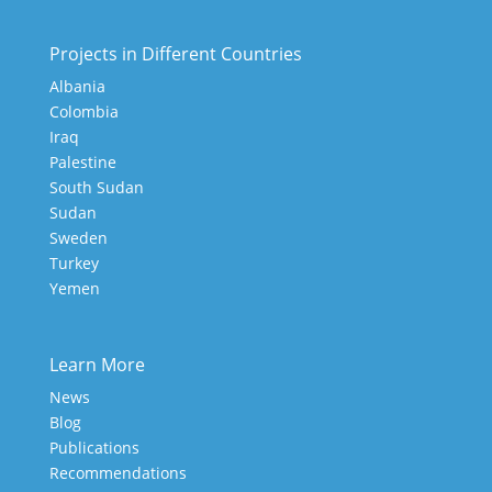
Projects in Different Countries
Albania
Colombia
Iraq
Palestine
South Sudan
Sudan
Sweden
Turkey
Yemen
Learn More
News
Blog
Publications
Recommendations