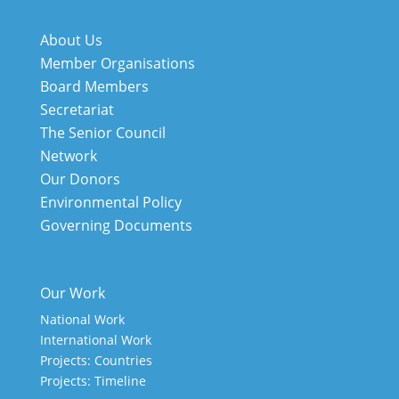
About Us
Member Organisations
Board Members
Secretariat
The Senior Council
Network
Our Donors
Environmental Policy
Governing Documents
Our Work
National Work
International Work
Projects: Countries
Projects: Timeline