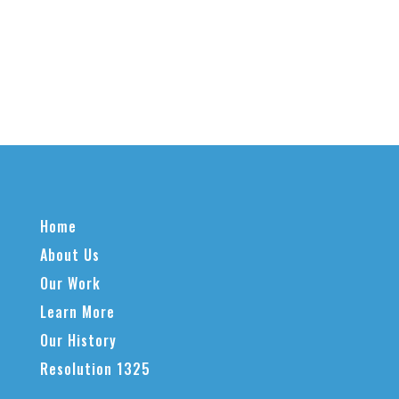
Home
About Us
Our Work
Learn More
Our History
Resolution 1325