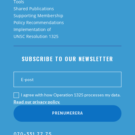
Tools
Shared Publications
Supporting Membership
Policy Recommendations
Implementation of
UNSC Resolution 1325
SUBSCRIBE TO OUR NEWSLETTER
I agree with how Operation 1325 processes my data.
Read our privacy policy.
PRENUMERERA
070-331 77 75