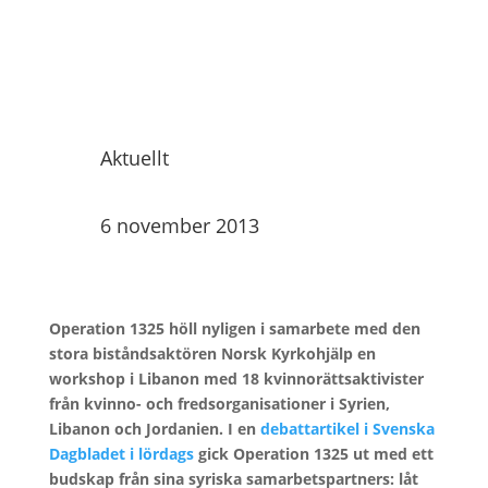
Aktuellt
6 november 2013
Operation 1325 höll nyligen i samarbete med den
stora biståndsaktören Norsk Kyrkohjälp en
workshop i Libanon med 18 kvinnorättsaktivister
från kvinno- och fredsorganisationer i Syrien,
Libanon och Jordanien. I en
debattartikel i Svenska
Dagbladet i lördags
gick Operation 1325 ut med ett
budskap från sina syriska samarbetspartners: låt