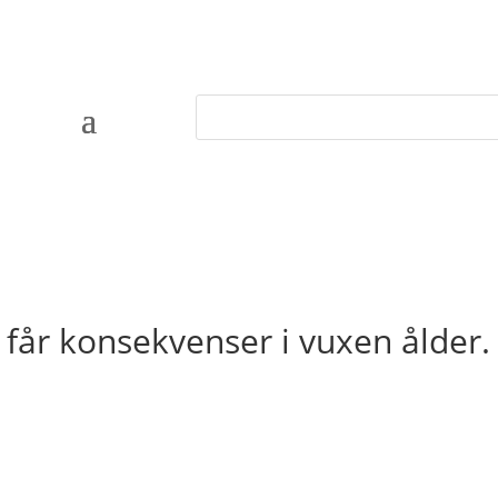
får konsekvenser i vuxen ålder.