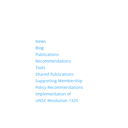
ifferent
Learn More
News
Blog
Publications
Recommendations
Tools
Shared Publications
Supporting Membership
Policy Recommendations
Implementation of
UNSC Resolution 1325