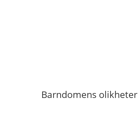
Barndomens olikheter 