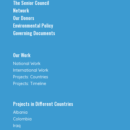
The Senior Council
Network
Our Donors
Environmental Policy
Governing Documents
Our Work
National Work
International Work
Projects: Countries
Projects: Timeline
Projects in Different Countries
Albania
Colombia
Iraq