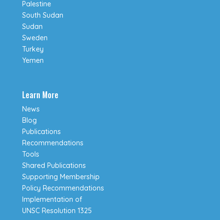
Palestine
South Sudan
Sudan
Sweden
Turkey
Yemen
Learn More
News
Blog
Publications
Recommendations
Tools
Shared Publications
Supporting Membership
Policy Recommendations
Implementation of
UNSC Resolution 1325