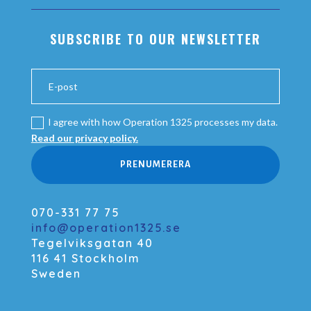
SUBSCRIBE TO OUR NEWSLETTER
I agree with how Operation 1325 processes my data.
Read our privacy policy.
PRENUMERERA
070-331 77 75
info@operation1325.se
Tegelviksgatan 40
116 41 Stockholm
Sweden