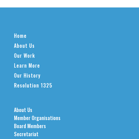
Home
About Us
Our Work
Learn More
Our History
Resolution 1325
About Us
Member Organisations
Board Members
Secretariat