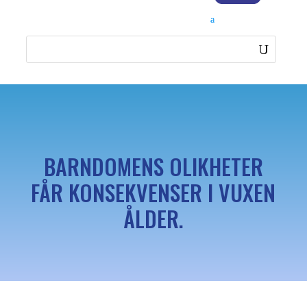
BARNDOMENS OLIKHETER
FÅR KONSEKVENSER I VUXEN
ÅLDER.