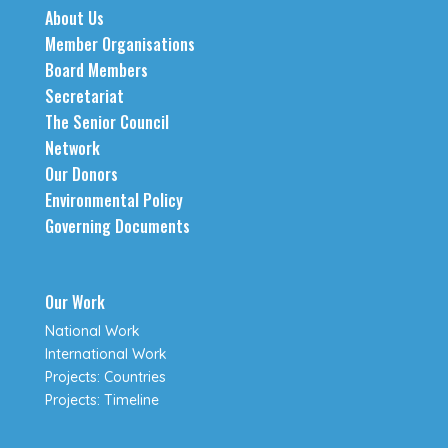
About Us
Member Organisations
Board Members
Secretariat
The Senior Council
Network
Our Donors
Environmental Policy
Governing Documents
Our Work
National Work
International Work
Projects: Countries
Projects: Timeline