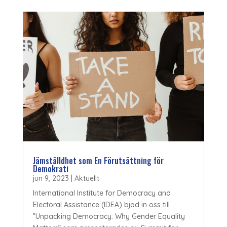
Jämställdhet som En Förutsättning för
Demokrati
jun 9, 2023
|
Aktuellt
International Institute for Democracy and
Electoral Assistance (IDEA) bjöd in oss till
”Unpacking Democracy: Why Gender Equality