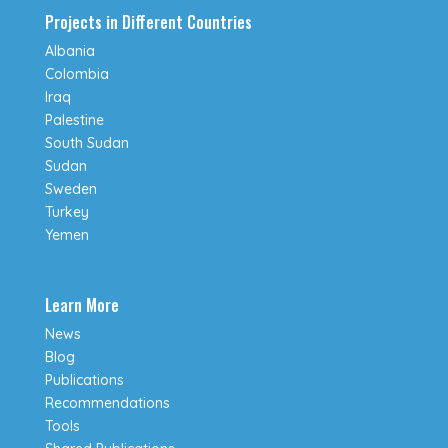
Projects in Different Countries
Albania
Colombia
Iraq
Palestine
South Sudan
Sudan
Sweden
Turkey
Yemen
Learn More
News
Blog
Publications
Recommendations
Tools