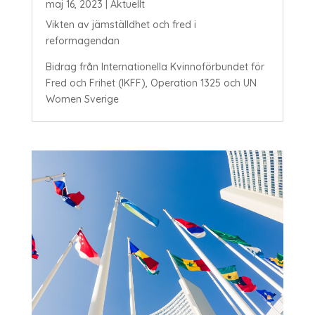
maj 16, 2023
|
Aktuellt
Vikten av jämställdhet och fred i
reformagendan
Bidrag från Internationella Kvinnoförbundet för
Fred och Frihet (IKFF), Operation 1325 och UN
Women Sverige