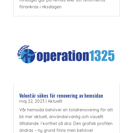
förankras i riksdagen.
Volontär sökes för renovering av hemsidan
maj 22, 2023
|
Aktuellt
Vår hemsida behöver en totalrenovering för att
bli mer aktuell, användarvänlig och visuellt
tilltalande. I korthet så ska: Den grafisk profilen
ändras – ny grund finns men behöver