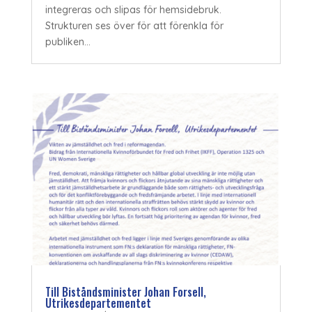
integreras och slipas för hemsidebruk.
Strukturen ses över för att förenkla för
publiken...
Till Biståndsminister Johan Forsell,
Utrikesdepartementet