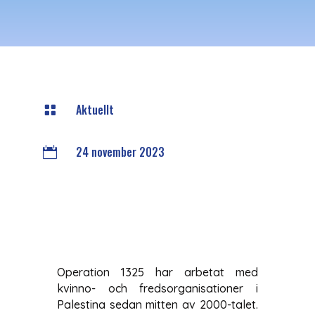
Aktuellt

24 november 2023

Operation 1325 har arbetat med
kvinno- och fredsorganisationer i
Palestina sedan mitten av 2000-talet.