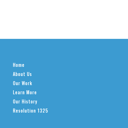
Home
About Us
Our Work
Learn More
Our History
Resolution 1325