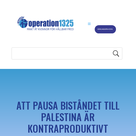
ENGAGERA DIG
ATT PAUSA BISTÅNDET TILL
PALESTINA ÄR
KONTRAPRODUKTIVT