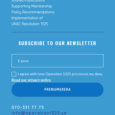
Shared Publications
Supporting Membership
Policy Recommendations
Implementation of
UNSC Resolution 1325
SUBSCRIBE TO OUR NEWSLETTER
I agree with how Operation 1325 processes my data.
Read our privacy policy.
PRENUMERERA
070-331 77 75
info@operation1325.se