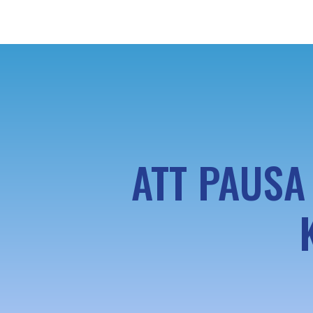
ATT PAUSA