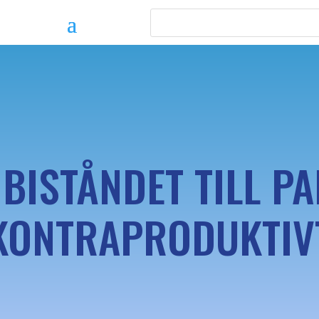
 BISTÅNDET TILL PA
KONTRAPRODUKTIV