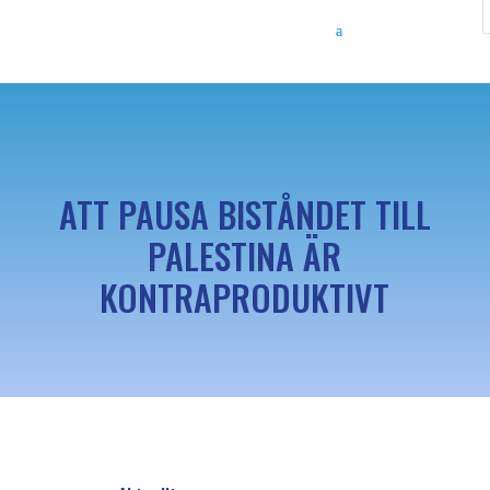
ATT PAUSA BISTÅNDET TILL
PALESTINA ÄR
KONTRAPRODUKTIVT