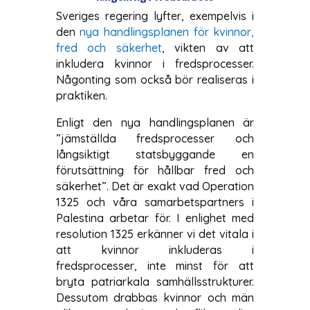
Sveriges regering lyfter, exempelvis i
den
nya handlingsplanen för kvinnor,
fred och säkerhet
, vikten av att
inkludera kvinnor i fredsprocesser.
Någonting som också bör realiseras i
praktiken.
Enligt den nya handlingsplanen är
”jämställda fredsprocesser och
långsiktigt statsbyggande en
förutsättning för hållbar fred och
säkerhet”. Det är exakt vad Operation
1325 och våra samarbetspartners i
Palestina arbetar för. I enlighet med
resolution 1325 erkänner vi det vitala i
att kvinnor inkluderas i
fredsprocesser, inte minst för att
bryta patriarkala samhällsstrukturer.
Dessutom drabbas kvinnor och män