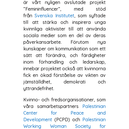
är vårt nyligen avslutade projekt
”Femininfluencer”, med stöd
från
Svenska Institutet
, som syftade
till att stärka och inspirera unga
kvinnliga aktivister till att använda
sociala medier som en del av deras
påverkansarbete. Förutom nya
kunskaper om kommunikation som ett
sätt att förändra, och färdigheter
inom förhandling och ledarskap,
innebar projektet också att kvinnorna
fick en ökad förståelse av vikten av
jämställdhet, demokrati och
yttrandefrihet.
Kvinno- och fredsorganisationer, som
våra samarbetspartners
Palestinian
Center for Peace and
Development
(PCPD) och
Palestinian
Working Woman Society for