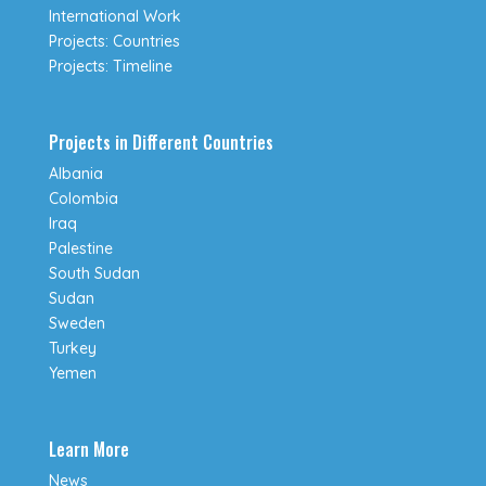
International Work
Projects: Countries
Projects: Timeline
Projects in Different Countries
Albania
Colombia
Iraq
Palestine
South Sudan
Sudan
Sweden
Turkey
Yemen
Learn More
News