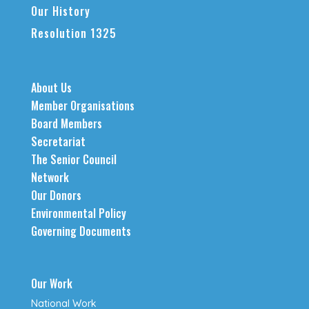
Our History
Resolution 1325
About Us
Member Organisations
Board Members
Secretariat
The Senior Council
Network
Our Donors
Environmental Policy
Governing Documents
Our Work
National Work