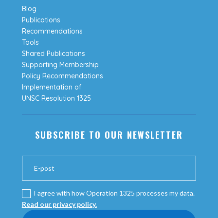
Blog
Publications
Recommendations
Tools
Shared Publications
Supporting Membership
Policy Recommendations
Implementation of
UNSC Resolution 1325
SUBSCRIBE TO OUR NEWSLETTER
I agree with how Operation 1325 processes my data.
Read our privacy policy.