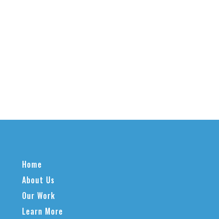
Home
About Us
Our Work
Learn More