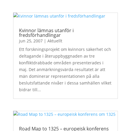
Kvinnor lämnas utanför i
fredsförhandlingar
jun 25, 2007
|
Aktuellt
Ett forskningsprojekt om kvinnors säkerhet och
deltagande i återuppbyggnaden av tre
konfliktdrabbade områden presenterades i
maj. Det anmärkningsvärda resultatet är att
män dominerar representationen på alla
beslutsfattande nivåer i dessa samhällen vilket
bidrar till...
Road Map to 1325 – europeisk konferens