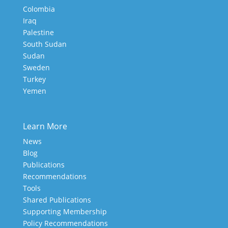
Colombia
Iraq
Palestine
South Sudan
Sudan
Sweden
Turkey
Yemen
Learn More
News
Blog
Publications
Recommendations
Tools
Shared Publications
Supporting Membership
Policy Recommendations