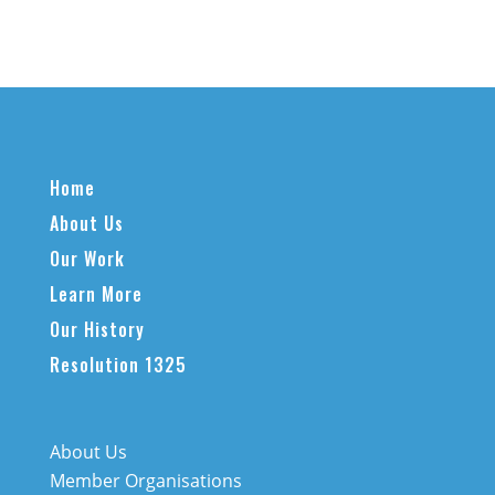
Home
About Us
Our Work
Learn More
Our History
Resolution 1325
About Us
Member Organisations