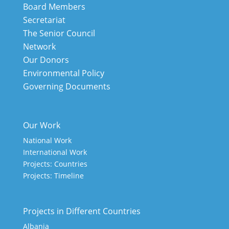
Board Members
Secretariat
The Senior Council
Network
Our Donors
Environmental Policy
Governing Documents
Our Work
National Work
International Work
Projects: Countries
Projects: Timeline
Projects in Different Countries
Albania