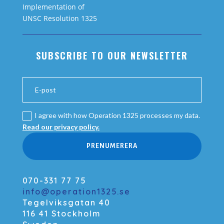
Implementation of
UNSC Resolution 1325
SUBSCRIBE TO OUR NEWSLETTER
I agree with how Operation 1325 processes my data.
Read our privacy policy.
PRENUMERERA
070-331 77 75
info@operation1325.se
Tegelviksgatan 40
116 41 Stockholm