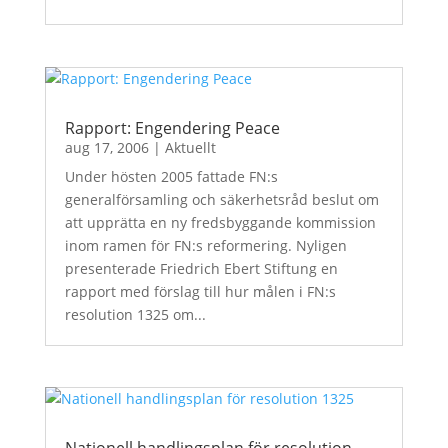
Rapport: Engendering Peace
aug 17, 2006
|
Aktuellt
Under hösten 2005 fattade FN:s
generalförsamling och säkerhetsråd beslut om
att upprätta en ny fredsbyggande kommission
inom ramen för FN:s reformering. Nyligen
presenterade Friedrich Ebert Stiftung en
rapport med förslag till hur målen i FN:s
resolution 1325 om...
Nationell handlingsplan för resolution