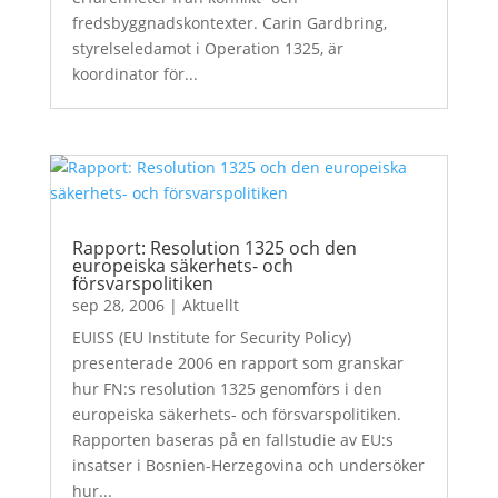
fredsbyggnadskontexter. Carin Gardbring,
styrelseledamot i Operation 1325, är
koordinator för...
Rapport: Resolution 1325 och den
europeiska säkerhets- och
försvarspolitiken
sep 28, 2006
|
Aktuellt
EUISS (EU Institute for Security Policy)
presenterade 2006 en rapport som granskar
hur FN:s resolution 1325 genomförs i den
europeiska säkerhets- och försvarspolitiken.
Rapporten baseras på en fallstudie av EU:s
insatser i Bosnien-Herzegovina och undersöker
hur...