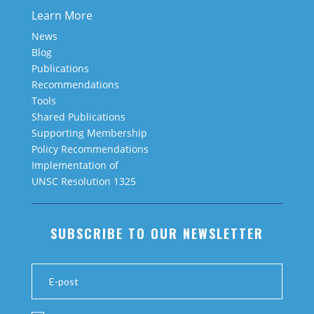
Learn More
News
Blog
Publications
Recommendations
Tools
Shared Publications
Supporting Membership
Policy Recommendations
Implementation of
UNSC Resolution 1325
SUBSCRIBE TO OUR NEWSLETTER