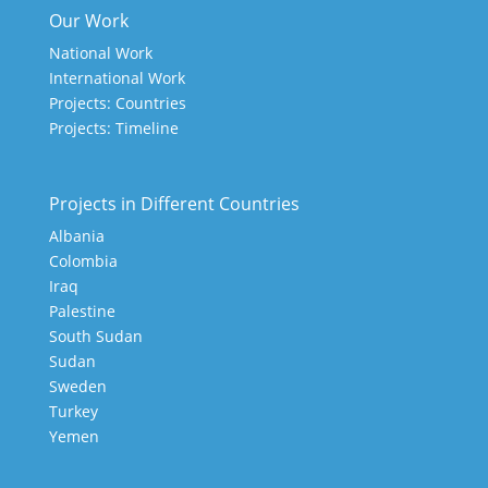
Our Work
National Work
International Work
Projects: Countries
Projects: Timeline
Projects in Different Countries
Albania
Colombia
Iraq
Palestine
South Sudan
Sudan
Sweden
Turkey
Yemen