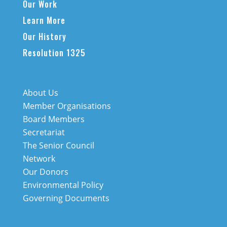
Our Work
Learn More
Our History
Resolution 1325
About Us
Member Organisations
Board Members
Secretariat
The Senior Council
Network
Our Donors
Environmental Policy
Governing Documents