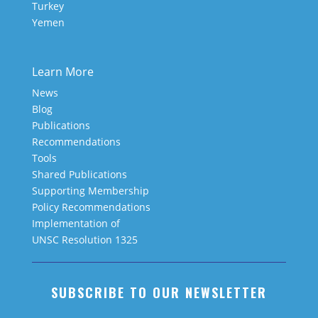
Turkey
Yemen
Learn More
News
Blog
Publications
Recommendations
Tools
Shared Publications
Supporting Membership
Policy Recommendations
Implementation of
UNSC Resolution 1325
SUBSCRIBE TO OUR NEWSLETTER