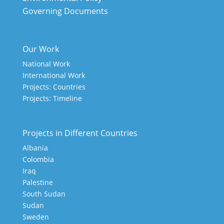
Governing Documents
Our Work
National Work
International Work
Projects: Countries
Projects: Timeline
Projects in Different Countries
Albania
Colombia
Iraq
Palestine
South Sudan
Sudan
Sweden