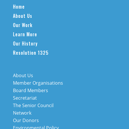
Home
About Us
Our Work
Learn More
Our History
Resolution 1325
About Us
Member Organisations
Board Members
Secretariat
The Senior Council
Network
Our Donors
Environmental Policy