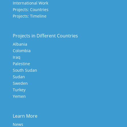
International Work
Projects: Countries
Projects: Timeline
Projects in Different Countries
Albania
Colombia
Iraq
Palestine
South Sudan
Sudan
Sweden
Turkey
Yemen
Learn More
News