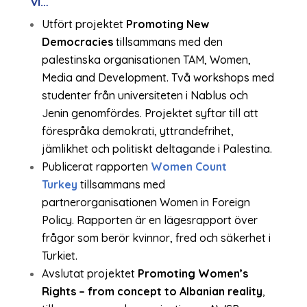
vi…
Utfört projektet
Promoting New
Democracies
tillsammans med den
palestinska organisationen TAM, Women,
Media and Development. Två workshops med
studenter från universiteten i Nablus och
Jenin genomfördes. Projektet syftar till att
förespråka demokrati, yttrandefrihet,
jämlikhet och politiskt deltagande i Palestina.
Publicerat rapporten
Women Count
Turkey
tillsammans med
partnerorganisationen Women in Foreign
Policy. Rapporten är en lägesrapport över
frågor som berör kvinnor, fred och säkerhet i
Turkiet.
Avslutat projektet
Promoting Women’s
Rights – from concept to Albanian reality
,