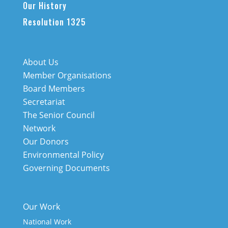
Our History
Resolution 1325
About Us
Member Organisations
Board Members
Secretariat
The Senior Council
Network
Our Donors
Environmental Policy
Governing Documents
Our Work
National Work