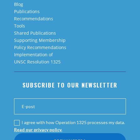
Blog
Publications
Recommendations
Tools
Shared Publications
Supporting Membership
Policy Recommendations
Implementation of
UNSC Resolution 1325
SUBSCRIBE TO OUR NEWSLETTER
I agree with how Operation 1325 processes my data.
Read our privacy policy.