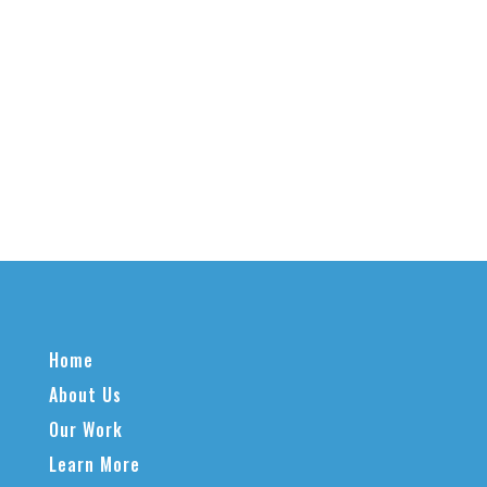
Home
About Us
Our Work
Learn More