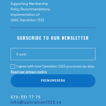
Supporting Membership
Policy Recommendations
Implementation of
UNSC Resolution 1325
SUBSCRIBE TO OUR NEWSLETTER
I agree with how Operation 1325 processes my data.
Read our privacy policy.
PRENUMERERA
070-331 77 75
info@operation1325.se