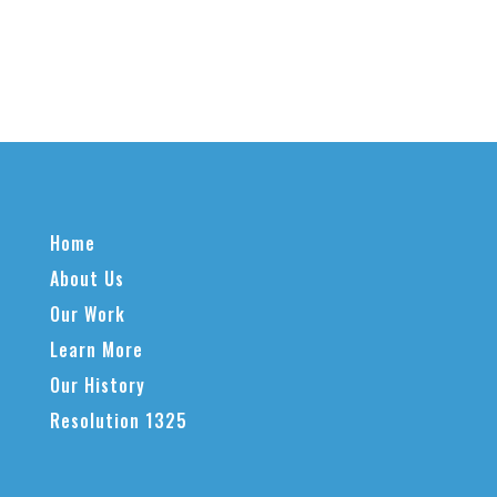
Home
About Us
Our Work
Learn More
Our History
Resolution 1325