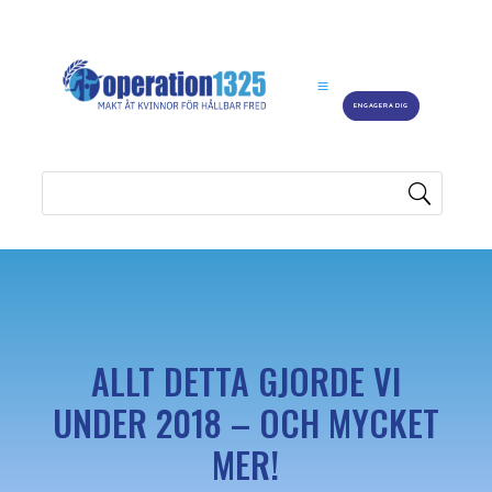
ENGAGERA DIG
ALLT DETTA GJORDE VI
UNDER 2018 – OCH MYCKET
MER!