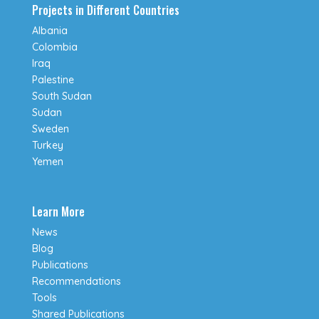
Projects in Different Countries
Albania
Colombia
Iraq
Palestine
South Sudan
Sudan
Sweden
Turkey
Yemen
Learn More
News
Blog
Publications
Recommendations
Tools
Shared Publications