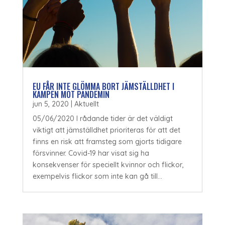
EU FÅR INTE GLÖMMA BORT JÄMSTÄLLDHET I
KAMPEN MOT PANDEMIN
jun 5, 2020
|
Aktuellt
05/06/2020 I rådande tider är det väldigt
viktigt att jämställdhet prioriteras för att det
finns en risk att framsteg som gjorts tidigare
försvinner. Covid-19 har visat sig ha
konsekvenser för speciellt kvinnor och flickor,
exempelvis flickor som inte kan gå till...