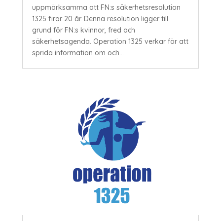
uppmärksamma att FN:s säkerhetsresolution
1325 firar 20 år. Denna resolution ligger till
grund för FN:s kvinnor, fred och
säkerhetsagenda. Operation 1325 verkar för att
sprida information om och...