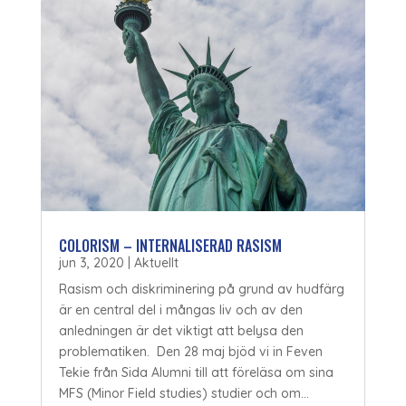
COLORISM – INTERNALISERAD RASISM
jun 3, 2020
|
Aktuellt
Rasism och diskriminering på grund av hudfärg
är en central del i mångas liv och av den
anledningen är det viktigt att belysa den
problematiken. Den 28 maj bjöd vi in Feven
Tekie från Sida Alumni till att föreläsa om sina
MFS (Minor Field studies) studier och om...