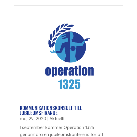
KOMMUNIKATIONSKONSULT TILL
JUBILEUMSFIRANDE
maj 29, 2020
|
Aktuellt
I september kommer Operation 1325
genomföra en jubileumskonferens för att