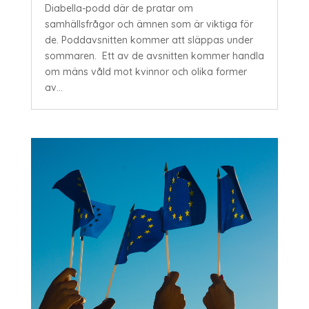
Diabella-podd där de pratar om
samhällsfrågor och ämnen som är viktiga för
de. Poddavsnitten kommer att släppas under
sommaren. Ett av de avsnitten kommer handla
om mäns våld mot kvinnor och olika former
av...