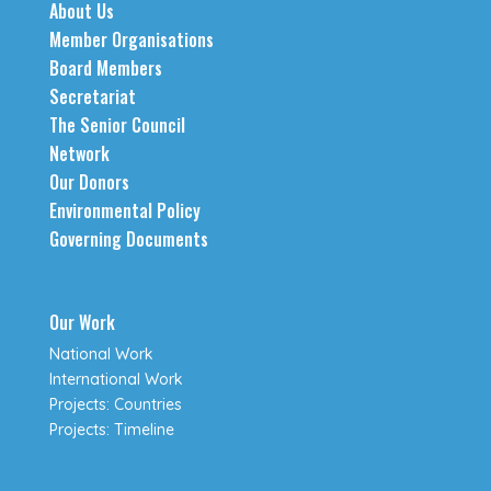
About Us
Member Organisations
Board Members
Secretariat
The Senior Council
Network
Our Donors
Environmental Policy
Governing Documents
Our Work
National Work
International Work
Projects: Countries
Projects: Timeline