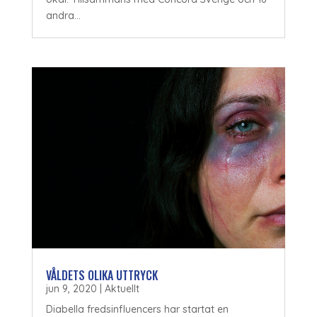
andra...
VÅLDETS OLIKA UTTRYCK
jun 9, 2020
|
Aktuellt
Diabella fredsinfluencers har startat en