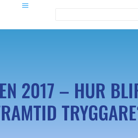
EN 2017 – HUR BLI
FRAMTID TRYGGARE