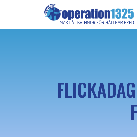
FLICKADAG