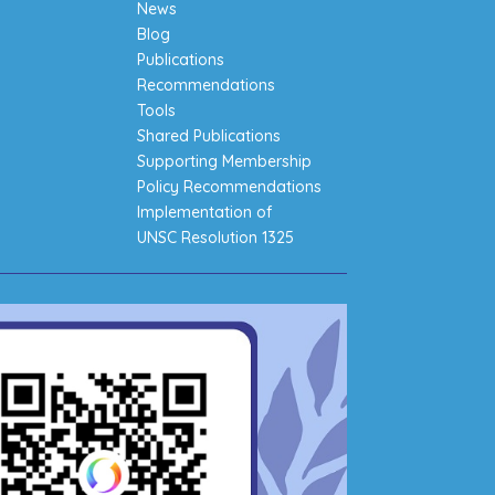
News
Blog
Publications
Recommendations
Tools
Shared Publications
Supporting Membership
Policy Recommendations
Implementation of
UNSC Resolution 1325