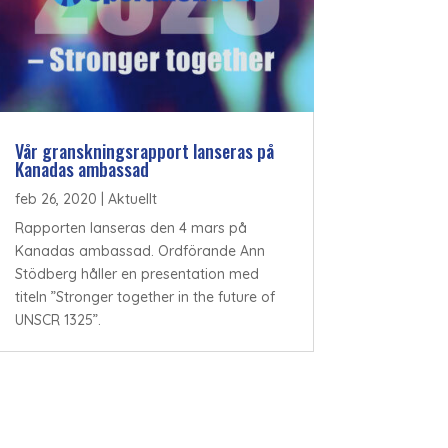
Vår granskningsrapport lanseras på
Kanadas ambassad
feb 26, 2020
|
Aktuellt
Rapporten lanseras den 4 mars på
Kanadas ambassad. Ordförande Ann
Stödberg håller en presentation med
titeln ”Stronger together in the future of
UNSCR 1325”.