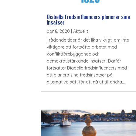
Diabella fredsinfluencers planerar sina
insatser
apr 8, 2020
|
Aktuellt
I rådande tider är det lika viktigt, om inte
viktigare att fortsätta arbetet med
konfliktförebyggande och
demokratistärkande insatser. Därför
fortsätter Diabella fredsinfluencers med
att planera sina fredsinsatser på
alternativa sätt för att nå ut till andra...