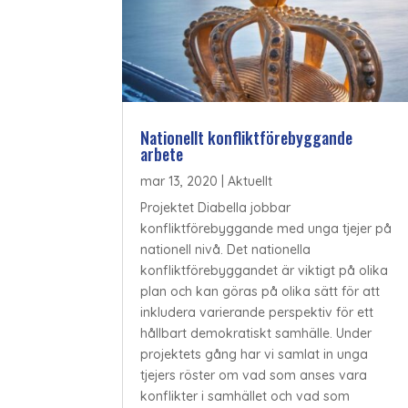
Nationellt konfliktförebyggande
arbete
mar 13, 2020
|
Aktuellt
Projektet Diabella jobbar
konfliktförebyggande med unga tjejer på
nationell nivå. Det nationella
konfliktförebyggandet är viktigt på olika
plan och kan göras på olika sätt för att
inkludera varierande perspektiv för ett
hållbart demokratiskt samhälle. Under
projektets gång har vi samlat in unga
tjejers röster om vad som anses vara
konflikter i samhället och vad som