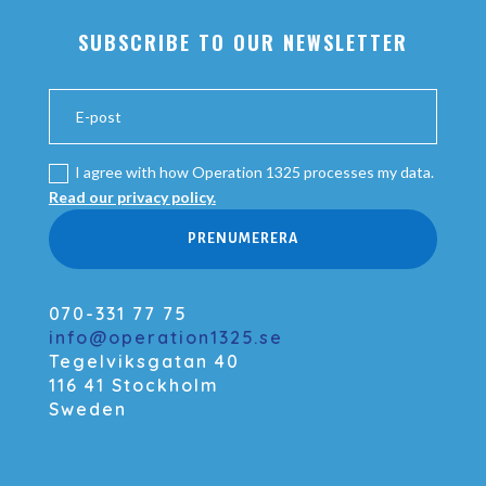
SUBSCRIBE TO OUR NEWSLETTER
I agree with how Operation 1325 processes my data.
Read our privacy policy.
PRENUMERERA
070-331 77 75
info@operation1325.se
Tegelviksgatan 40
116 41 Stockholm
Sweden