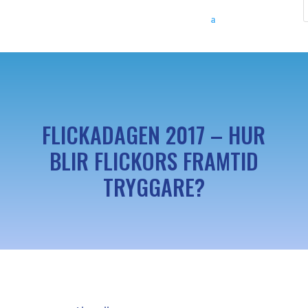
FLICKADAGEN 2017 – HUR
BLIR FLICKORS FRAMTID
TRYGGARE?