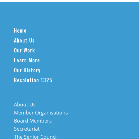
Home
About Us
Our Work
Learn More
Our History
Resolution 1325
About Us
Member Organisations
Board Members
Secretariat
The Senior Council