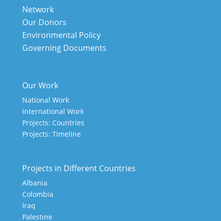
Network
Our Donors
Environmental Policy
Governing Documents
Our Work
National Work
International Work
Projects: Countries
Projects: Timeline
Projects in Different Countries
Albania
Colombia
Iraq
Palestine