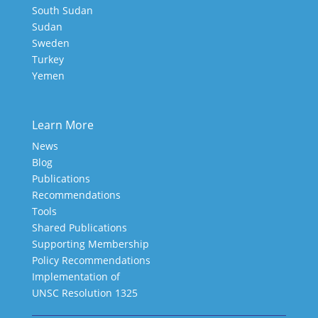
South Sudan
Sudan
Sweden
Turkey
Yemen
Learn More
News
Blog
Publications
Recommendations
Tools
Shared Publications
Supporting Membership
Policy Recommendations
Implementation of
UNSC Resolution 1325